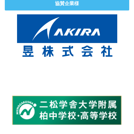
協賛企業様